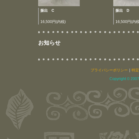
振出 C
振出 D
16,500円(内税)
16,500円(内税
お知らせ
プライバシーポリシー
｜
特定
Copyright © 2007 